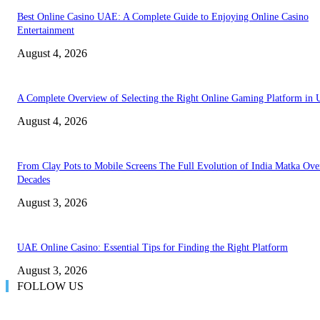
Best Online Casino UAE: A Complete Guide to Enjoying Online Casino
Entertainment
August 4, 2026
A Complete Overview of Selecting the Right Online Gaming Platform in
August 4, 2026
From Clay Pots to Mobile Screens The Full Evolution of India Matka Ove
Decades
August 3, 2026
UAE Online Casino: Essential Tips for Finding the Right Platform
August 3, 2026
FOLLOW US