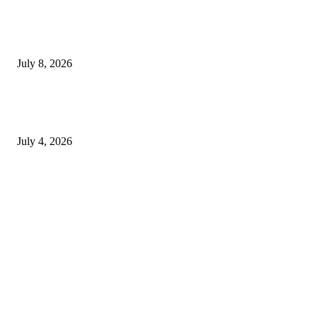
Why Painless Ear Wax Removal in Leicester Is Becoming the Preferre
Choice
July 8, 2026
How to Choose Natural Eye Drops for Dry Eyes That Fit Your Daily
Routine
July 4, 2026
Copyright © 2026. All Rights Reserved By Genericviagra2015shop