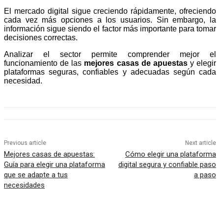
El mercado digital sigue creciendo rápidamente, ofreciendo
cada vez más opciones a los usuarios. Sin embargo, la
información sigue siendo el factor más importante para tomar
decisiones correctas.
Analizar el sector permite comprender mejor el
funcionamiento de las
mejores casas de apuestas
y elegir
plataformas seguras, confiables y adecuadas según cada
necesidad.
Previous article
Next article
Mejores casas de apuestas:
Cómo elegir una plataforma
Guía para elegir una plataforma
digital segura y confiable paso
que se adapte a tus
a paso
necesidades