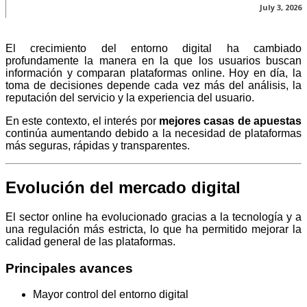
July 3, 2026
El crecimiento del entorno digital ha cambiado
profundamente la manera en la que los usuarios buscan
información y comparan plataformas online. Hoy en día, la
toma de decisiones depende cada vez más del análisis, la
reputación del servicio y la experiencia del usuario.
En este contexto, el interés por
mejores casas de apuestas
continúa aumentando debido a la necesidad de plataformas
más seguras, rápidas y transparentes.
Evolución del mercado digital
El sector online ha evolucionado gracias a la tecnología y a
una regulación más estricta, lo que ha permitido mejorar la
calidad general de las plataformas.
Principales avances
Mayor control del entorno digital