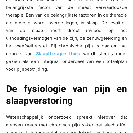
belangrijkste factor van de meest verwaarloosde
therapie. Een van de belangrijkste factoren in de therapie
die meestal wordt overgeslagen, is slaap. De kwaliteit
van de slaap heeft direct invloed op het
uithoudingsvermogen van de pijn, de zenuwgeleiding en
het weefselherstel. Bij chronische pijn is daarom het
gebruik van
Slaaptherapie thuis
wordt steeds meer
gezien als een integraal onderdeel van een totaalplan
voor pijnbestrijding.
De fysiologie van pijn en
slaapverstoring
Wetenschappelijk onderzoek spreekt hierover dat
mensen reeds met chronisch pijn vaker het slachtoffer
zijn van slaapfragmentatie en een tekort aan diepe slaap.