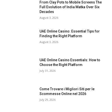
From Clay Pots to Mobile Screens The
Full Evolution of India Matka Over Six
Decades
August 3, 2026
UAE Online Casino: Essential Tips for
Finding the Right Platform
August 3, 2026
UAE Online Casino Essentials: How to
Choose the Right Platform
July 31, 2026
Come Trovare i Migliori Siti per le
Scommesse Online nel 2026
July 29, 2026