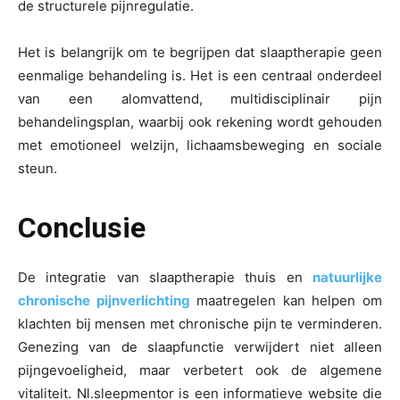
de structurele pijnregulatie.
Het is belangrijk om te begrijpen dat slaaptherapie geen
eenmalige behandeling is. Het is een centraal onderdeel
van een alomvattend, multidisciplinair pijn
behandelingsplan, waarbij ook rekening wordt gehouden
met emotioneel welzijn, lichaamsbeweging en sociale
steun.
Conclusie
De integratie van
slaaptherapie thuis
en
natuurlijke
chronische pijnverlichting
maatregelen kan helpen om
klachten bij mensen met chronische pijn te verminderen.
Genezing van de slaapfunctie verwijdert niet alleen
pijngevoeligheid, maar verbetert ook de algemene
vitaliteit. Nl.sleepmentor is een informatieve website die