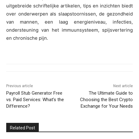
uitgebreide schriftelijke artikelen, tips en inzichten biedt
over onderwerpen als slaapstoornissen, de gezondheid
van mannen, een laag energieniveau, infecties,
ondersteuning van het immuunsysteem, spijsvertering
en chronische pijn.
Previous article
Next article
Payroll Stub Generator Free
The Ultimate Guide to
vs. Paid Services: What’s the
Choosing the Best Crypto
Difference?
Exchange for Your Needs
Related Post