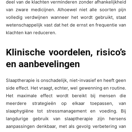
deel van de klachten verminderen zonder afhankelijkheid
van zware medicijnen. Alhoewel niet alle soorten pijn
volledig verdwijnen wanneer het wordt gebruikt, staat
wetenschappelijk vast dat het de ernst en frequentie van
klachten kan reduceren.
Klinische voordelen, risico’s
en aanbevelingen
Slaaptherapie is onschadelijk, niet-invasief en heeft geen
side effect. Het vraagt, echter, wel gewenning en routine.
Het maximale effect wordt bereikt bij mensen die
meerdere strategieën op elkaar toepassen, van
slaaphygiëne tot stressmanagement en voeding. Bij
langdurige gebruik van slaaptherapie zijn hersens
aanpassingen denkbaar, met als gevolg verbetering van