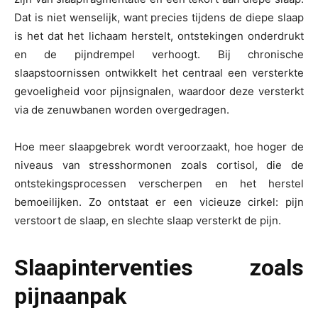
Dat is niet wenselijk, want precies tijdens de diepe slaap
is het dat het lichaam herstelt, ontstekingen onderdrukt
en de pijndrempel verhoogt. Bij chronische
slaapstoornissen ontwikkelt het centraal een versterkte
gevoeligheid voor pijnsignalen, waardoor deze versterkt
via de zenuwbanen worden overgedragen.
Hoe meer slaapgebrek wordt veroorzaakt, hoe hoger de
niveaus van stresshormonen zoals cortisol, die de
ontstekingsprocessen verscherpen en het herstel
bemoeilijken. Zo ontstaat er een vicieuze cirkel: pijn
verstoort de slaap, en slechte slaap versterkt de pijn.
Slaapinterventies zoals
pijnaanpak