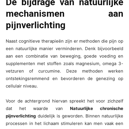
De bijdrage van natuurlijke
mechanismen aan
pijnverlichting
Naast cognitieve therapieën zijn er methoden die pijn op
een natuurlijke manier verminderen. Denk bijvoorbeeld
aan een combinatie van beweging, goede voeding en
supplementen met stoffen zoals magnesium, omega 3-
vetzuren of curcumine. Deze methoden werken
ontstekingsremmend en bevorderen de genezing op
cellulair niveau.
Voor de achtergrond hiervan spreekt het voor zichzelf
dat het waarde van
Natuurlijke chronische
pijnverlichting
duidelijk is geworden. Binnen natuurlijke
processen in het lichaam stimuleren kan men vaak een