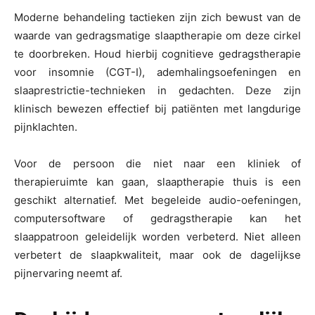
Moderne behandeling tactieken zijn zich bewust van de
waarde van gedragsmatige slaaptherapie om deze cirkel
te doorbreken. Houd hierbij cognitieve gedragstherapie
voor insomnie (CGT-I), ademhalingsoefeningen en
slaaprestrictie-technieken in gedachten. Deze zijn
klinisch bewezen effectief bij patiënten met langdurige
pijnklachten.
Voor de persoon die niet naar een kliniek of
therapieruimte kan gaan, slaaptherapie thuis is een
geschikt alternatief. Met begeleide audio-oefeningen,
computersoftware of gedragstherapie kan het
slaappatroon geleidelijk worden verbeterd. Niet alleen
verbetert de slaapkwaliteit, maar ook de dagelijkse
pijnervaring neemt af.