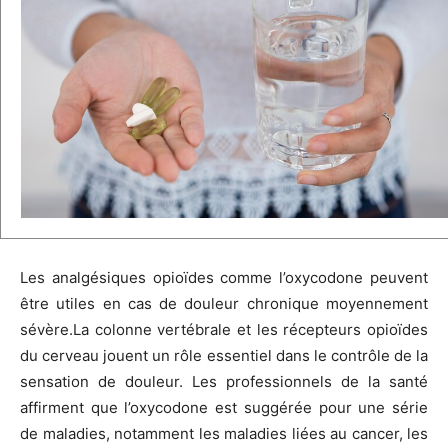
Les analgésiques opioïdes comme l’oxycodone peuvent
être utiles en cas de douleur chronique moyennement
sévère.La colonne vertébrale et les récepteurs opioïdes
du cerveau jouent un rôle essentiel dans le contrôle de la
sensation de douleur. Les professionnels de la santé
affirment que l’oxycodone est suggérée pour une série
de maladies, notamment les maladies liées au cancer, les