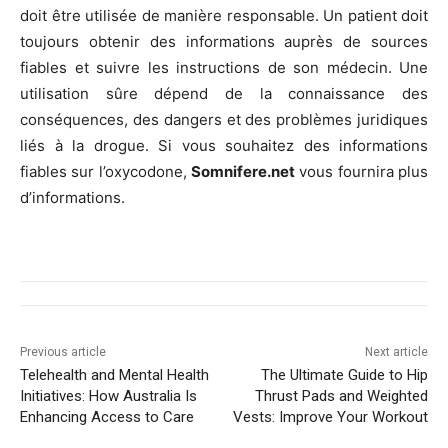
doit être utilisée de manière responsable. Un patient doit
toujours obtenir des informations auprès de sources
fiables et suivre les instructions de son médecin. Une
utilisation sûre dépend de la connaissance des
conséquences, des dangers et des problèmes juridiques
liés à la drogue. Si vous souhaitez des informations
fiables sur l’oxycodone,
Somnifere.net
vous fournira plus
d’informations.
Previous article
Next article
Telehealth and Mental Health
The Ultimate Guide to Hip
Initiatives: How Australia Is
Thrust Pads and Weighted
Enhancing Access to Care
Vests: Improve Your Workout