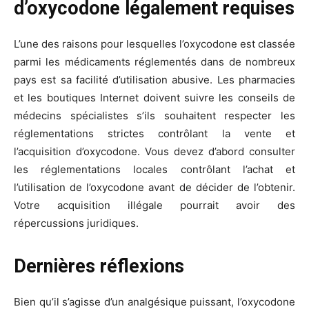
d’oxycodone légalement requises
L’une des raisons pour lesquelles l’oxycodone est classée
parmi les médicaments réglementés dans de nombreux
pays est sa facilité d’utilisation abusive. Les pharmacies
et les boutiques Internet doivent suivre les conseils de
médecins spécialistes s’ils souhaitent respecter les
réglementations strictes contrôlant la vente et
l’acquisition d’oxycodone. Vous devez d’abord consulter
les réglementations locales contrôlant l’achat et
l’utilisation de l’oxycodone avant de décider de l’obtenir.
Votre acquisition illégale pourrait avoir des
répercussions juridiques.
Dernières réflexions
Bien qu’il s’agisse d’un analgésique puissant, l’oxycodone