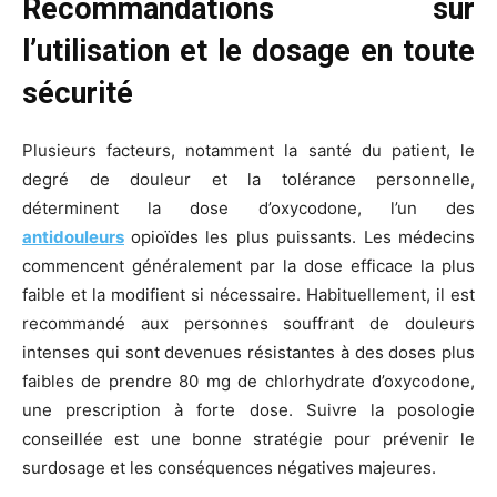
Recommandations sur
l’utilisation et le dosage en toute
sécurité
Plusieurs facteurs, notamment la santé du patient, le
degré de douleur et la tolérance personnelle,
déterminent la dose d’oxycodone, l’un des
antidouleurs
opioïdes les plus puissants. Les médecins
commencent généralement par la dose efficace la plus
faible et la modifient si nécessaire. Habituellement, il est
recommandé aux personnes souffrant de douleurs
intenses qui sont devenues résistantes à des doses plus
faibles de prendre 80 mg de chlorhydrate d’oxycodone,
une prescription à forte dose. Suivre la posologie
conseillée est une bonne stratégie pour prévenir le
surdosage et les conséquences négatives majeures.