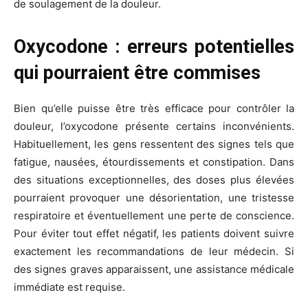
de soulagement de la douleur.
Oxycodone : erreurs potentielles
qui pourraient être commises
Bien qu’elle puisse être très efficace pour contrôler la
douleur, l’oxycodone présente certains inconvénients.
Habituellement, les gens ressentent des signes tels que
fatigue, nausées, étourdissements et constipation. Dans
des situations exceptionnelles, des doses plus élevées
pourraient provoquer une désorientation, une tristesse
respiratoire et éventuellement une perte de conscience.
Pour éviter tout effet négatif, les patients doivent suivre
exactement les recommandations de leur médecin. Si
des signes graves apparaissent, une assistance médicale
immédiate est requise.