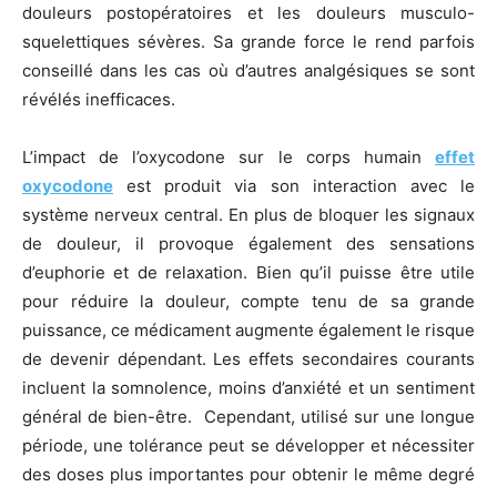
douleurs postopératoires et les douleurs musculo-
squelettiques sévères. Sa grande force le rend parfois
conseillé dans les cas où d’autres analgésiques se sont
révélés inefficaces.
L’impact de l’oxycodone sur le corps humain
effet
oxycodone
est produit via son interaction avec le
système nerveux central. En plus de bloquer les signaux
de douleur, il provoque également des sensations
d’euphorie et de relaxation. Bien qu’il puisse être utile
pour réduire la douleur, compte tenu de sa grande
puissance, ce médicament augmente également le risque
de devenir dépendant. Les effets secondaires courants
incluent la somnolence, moins d’anxiété et un sentiment
général de bien-être. Cependant, utilisé sur une longue
période, une tolérance peut se développer et nécessiter
des doses plus importantes pour obtenir le même degré