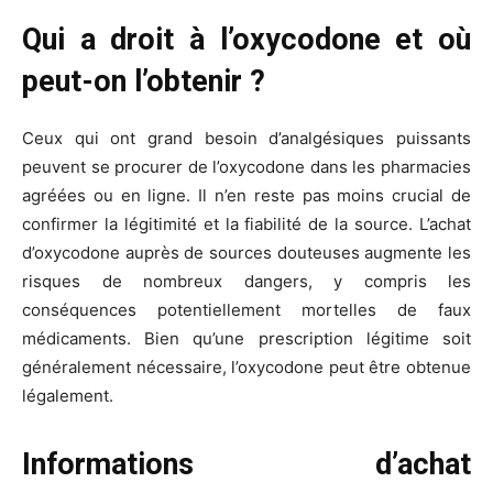
Qui a droit à l’oxycodone et où
peut-on l’obtenir ?
Ceux qui ont grand besoin d’analgésiques puissants
peuvent se procurer de l’oxycodone dans les pharmacies
agréées ou en ligne. Il n’en reste pas moins crucial de
confirmer la légitimité et la fiabilité de la source. L’achat
d’oxycodone auprès de sources douteuses augmente les
risques de nombreux dangers, y compris les
conséquences potentiellement mortelles de faux
médicaments. Bien qu’une prescription légitime soit
généralement nécessaire, l’oxycodone peut être obtenue
légalement.
Informations d’achat