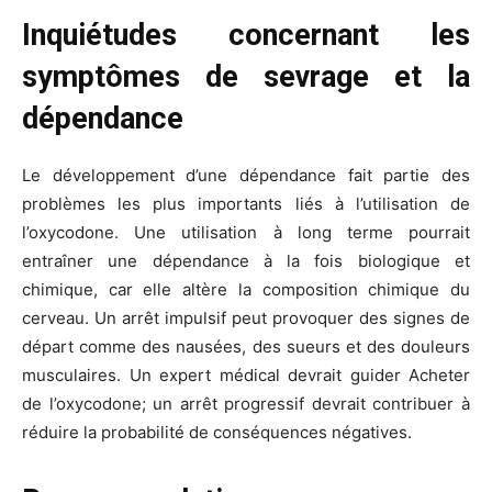
Inquiétudes concernant les
symptômes de sevrage et la
dépendance
Le développement d’une dépendance fait partie des
problèmes les plus importants liés à l’utilisation de
l’oxycodone. Une utilisation à long terme pourrait
entraîner une dépendance à la fois biologique et
chimique, car elle altère la composition chimique du
cerveau. Un arrêt impulsif peut provoquer des signes de
départ comme des nausées, des sueurs et des douleurs
musculaires. Un expert médical devrait guider Acheter
de l’oxycodone; un arrêt progressif devrait contribuer à
réduire la probabilité de conséquences négatives.