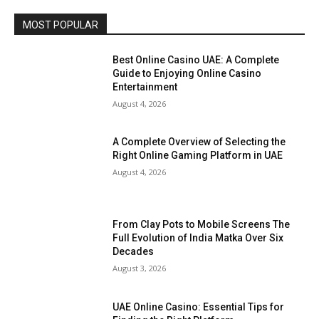
MOST POPULAR
Best Online Casino UAE: A Complete
Guide to Enjoying Online Casino
Entertainment
August 4, 2026
A Complete Overview of Selecting the
Right Online Gaming Platform in UAE
August 4, 2026
From Clay Pots to Mobile Screens The
Full Evolution of India Matka Over Six
Decades
August 3, 2026
UAE Online Casino: Essential Tips for