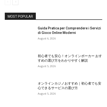
MOST POPULAR
Guida Pratica per Comprendere i Servizi
di Gioco Online Moderni
August 6, 2026
初心者でも安心！オンラインポーカー おす
すめの選び方をわかりやすく解説
August 5, 2026
オンラインカジノおすすめ｜初心者でも安
心できるサービスの選び方
August 5, 2026