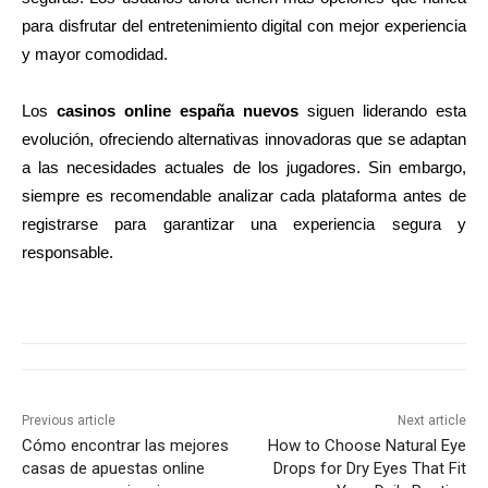
para disfrutar del entretenimiento digital con mejor experiencia
y mayor comodidad.
Los
casinos online españa nuevos
siguen liderando esta
evolución, ofreciendo alternativas innovadoras que se adaptan
a las necesidades actuales de los jugadores. Sin embargo,
siempre es recomendable analizar cada plataforma antes de
registrarse para garantizar una experiencia segura y
responsable.
Previous article
Next article
Cómo encontrar las mejores
How to Choose Natural Eye
casas de apuestas online
Drops for Dry Eyes That Fit