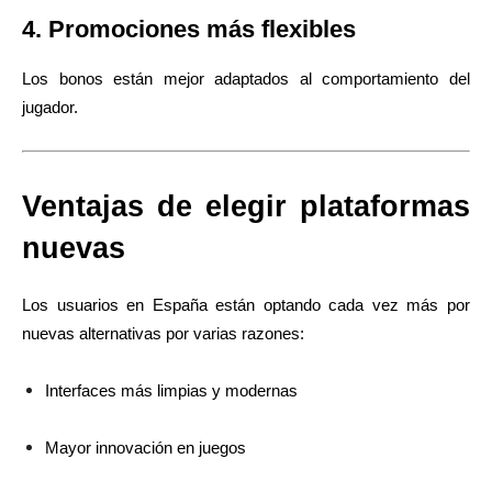
4. Promociones más flexibles
Los bonos están mejor adaptados al comportamiento del
jugador.
Ventajas de elegir plataformas
nuevas
Los usuarios en España están optando cada vez más por
nuevas alternativas por varias razones:
Interfaces más limpias y modernas
Mayor innovación en juegos