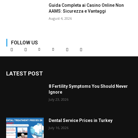
Guida Completa ai Casino Online Non
AAMS: Sicurezza e Vantaggi
August 4, 2026
FOLLOW US
LATEST POST
8 Fertility Symptoms You Should Never
Ignore
July 23, 2026
Dental Service Prices in Turkey
July 16, 2026