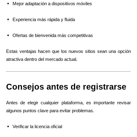
Mejor adaptación a dispositivos móviles
Experiencia más rápida y fluida
Ofertas de bienvenida más competitivas
Estas ventajas hacen que los nuevos sitios sean una opción
atractiva dentro del mercado actual.
Consejos antes de registrarse
Antes de elegir cualquier plataforma, es importante revisar
algunos puntos clave para evitar problemas.
Verificar la licencia oficial