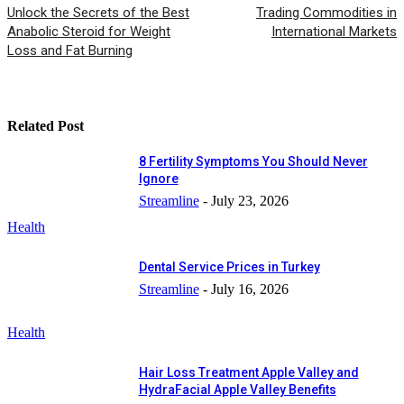
Unlock the Secrets of the Best
Trading Commodities in
Anabolic Steroid for Weight
International Markets
Loss and Fat Burning
Related Post
8 Fertility Symptoms You Should Never
Ignore
Streamline
-
July 23, 2026
Health
Dental Service Prices in Turkey
Streamline
-
July 16, 2026
Health
Hair Loss Treatment Apple Valley and
HydraFacial Apple Valley Benefits