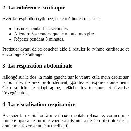
2. La cohérence cardiaque
Avec la respiration rythmée, cette méthode consiste à :
Inspirer pendant 15 secondes.
Attendre 5 secondes que le minuteur expire.
Répéter pendant 5 minutes.
Pratiquer avant de se coucher aide à réguler le rythme cardiaque et
encourage à s’allonger.
3. La respiration abdominale
Allongé sur le dos, la main gauche sur le ventre et la main droite sur
la poitrine, inspirez profondément, gonflez et expirez doucement.
Cela sollicite le diaphragme, relâche les tensions et favorise
l’oxygénation.
4. La visualisation respiratoire
Associer la respiration à une image mentale relaxante, comme une
lumière apaisante ou une vague apaisante, aide à se distraire de la
douleur et favorise un état méditatif.