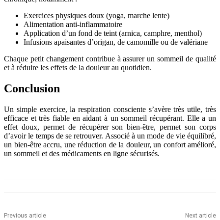
Exercices physiques doux (yoga, marche lente)
Alimentation anti-inflammatoire
Application d’un fond de teint (arnica, camphre, menthol)
Infusions apaisantes d’origan, de camomille ou de valériane
Chaque petit changement contribue à assurer un sommeil de qualité
et à réduire les effets de la douleur au quotidien.
Conclusion
Un simple exercice, la respiration consciente s’avère très utile, très
efficace et très fiable en aidant à un sommeil récupérant. Elle a un
effet doux, permet de récupérer son bien-être, permet son corps
d’avoir le temps de se retrouver. Associé à un mode de vie équilibré,
un bien-être accru, une réduction de la douleur, un confort amélioré,
un sommeil et des médicaments en ligne sécurisés.
Previous article
Next article