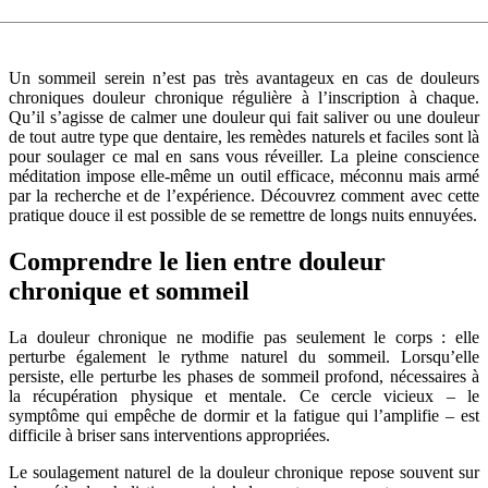
Un sommeil serein n’est pas très avantageux en cas de douleurs
chroniques douleur chronique régulière à l’inscription à chaque.
Qu’il s’agisse de calmer une douleur qui fait saliver ou une douleur
de tout autre type que dentaire, les remèdes naturels et faciles sont là
pour soulager ce mal en sans vous réveiller. La pleine conscience
méditation impose elle-même un outil efficace, méconnu mais armé
par la recherche et de l’expérience. Découvrez comment avec cette
pratique douce il est possible de se remettre de longs nuits ennuyées.
Comprendre le lien entre douleur
chronique et sommeil
La douleur chronique ne modifie pas seulement le corps : elle
perturbe également le rythme naturel du sommeil. Lorsqu’elle
persiste, elle perturbe les phases de sommeil profond, nécessaires à
la récupération physique et mentale. Ce cercle vicieux – le
symptôme qui empêche de dormir et la fatigue qui l’amplifie – est
difficile à briser sans interventions appropriées.
Le soulagement naturel de la douleur chronique repose souvent sur