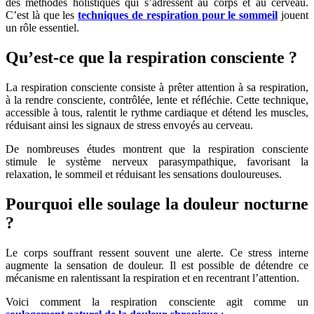
des méthodes holistiques qui s’adressent au corps et au cerveau.
C’est là que les
techniques de respiration pour le sommeil
jouent
un rôle essentiel.
Qu’est-ce que la respiration consciente ?
La respiration consciente consiste à prêter attention à sa respiration,
à la rendre consciente, contrôlée, lente et réfléchie. Cette technique,
accessible à tous, ralentit le rythme cardiaque et détend les muscles,
réduisant ainsi les signaux de stress envoyés au cerveau.
De nombreuses études montrent que la respiration consciente
stimule le système nerveux parasympathique, favorisant la
relaxation, le sommeil et réduisant les sensations douloureuses.
Pourquoi elle soulage la douleur nocturne
?
Le corps souffrant ressent souvent une alerte. Ce stress interne
augmente la sensation de douleur. Il est possible de détendre ce
mécanisme en ralentissant la respiration et en recentrant l’attention.
Voici comment la respiration consciente agit comme un