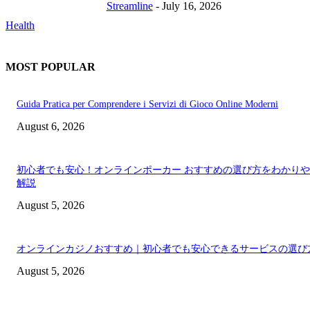
Streamline
-
July 16, 2026
Health
MOST POPULAR
Guida Pratica per Comprendere i Servizi di Gioco Online Moderni
August 6, 2026
初心者でも安心！オンラインポーカー おすすめの選び方をわかり
解説
August 5, 2026
オンラインカジノおすすめ｜初心者でも安心できるサービスの選び
August 5, 2026