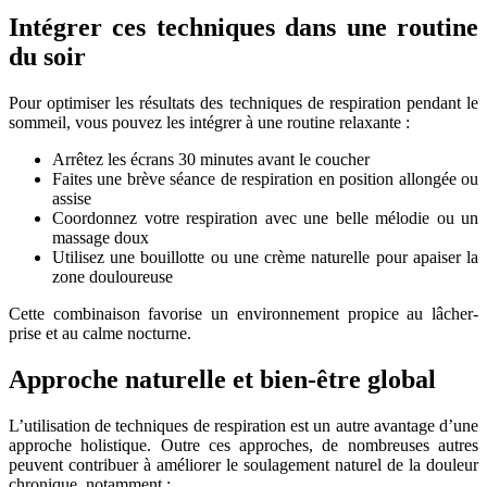
Intégrer ces techniques dans une routine
du soir
Pour optimiser les résultats des techniques de respiration pendant le
sommeil, vous pouvez les intégrer à une routine relaxante :
Arrêtez les écrans 30 minutes avant le coucher
Faites une brève séance de respiration en position allongée ou
assise
Coordonnez votre respiration avec une belle mélodie ou un
massage doux
Utilisez une bouillotte ou une crème naturelle pour apaiser la
zone douloureuse
Cette combinaison favorise un environnement propice au lâcher-
prise et au calme nocturne.
Approche naturelle et bien-être global
L’utilisation de techniques de respiration est un autre avantage d’une
approche holistique. Outre ces approches, de nombreuses autres
peuvent contribuer à améliorer le soulagement naturel de la douleur
chronique, notamment :