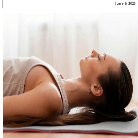
June 9, 2025